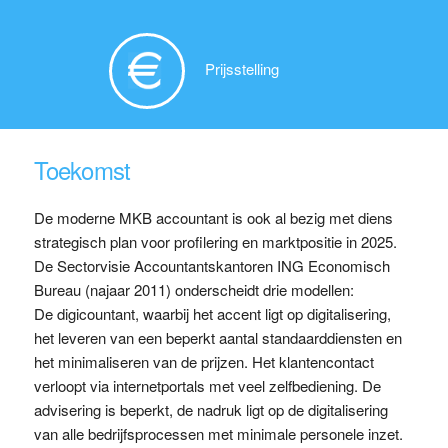
Prijsstelling
Toekomst
De moderne MKB accountant is ook al bezig met diens
strategisch plan voor profilering en marktpositie in 2025.
De Sectorvisie Accountantskantoren ING Economisch
Bureau (najaar 2011) onderscheidt drie modellen:
De digicountant, waarbij het accent ligt op digitalisering,
het leveren van een beperkt aantal standaarddiensten en
het minimaliseren van de prijzen. Het klantencontact
verloopt via internetportals met veel zelfbediening. De
advisering is beperkt, de nadruk ligt op de digitalisering
van alle bedrijfsprocessen met minimale personele inzet.