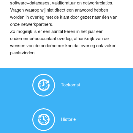
software+databases, vakliteratuur en netwerkrelaties.
Vragen waarop wij niet direct een antwoord hebben
worden in overleg met de klant door gezet naar één van
onze netwerkpartners.
Zo mogelijk is er een aantal keren in het jaar een
ondernemer-accountant overleg, afhankelijk van de
wensen van de ondernemer kan dat overleg ook vaker
plaatsvinden.
Toekomst
Historie