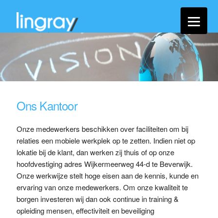
Ons Kantoor
Onze medewerkers beschikken over faciliteiten om bij
relaties een mobiele werkplek op te zetten. Indien niet op
lokatie bij de klant, dan werken zij thuis of op onze
hoofdvestiging adres Wijkermeerweg 44-d te Beverwijk.
Onze werkwijze stelt hoge eisen aan de kennis, kunde en
ervaring van onze medewerkers. Om onze kwaliteit te
borgen investeren wij dan ook continue in training &
opleiding mensen, effectiviteit en beveiliging